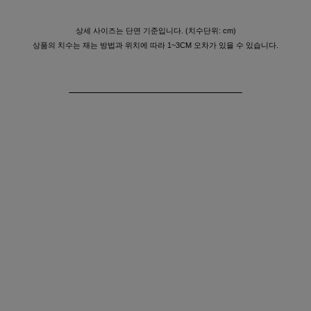
상세 사이즈는 단면 기준입니다. (치수단위: cm)
상품의 치수는 재는 방법과 위치에 따라 1~3CM 오차가 있을 수 있습니다.