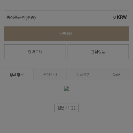
0
KRW
총상품금액(수량)
구매하기
장바구니
관심상품
구매안내
상품후기
Q&A
상세정보
원본보기