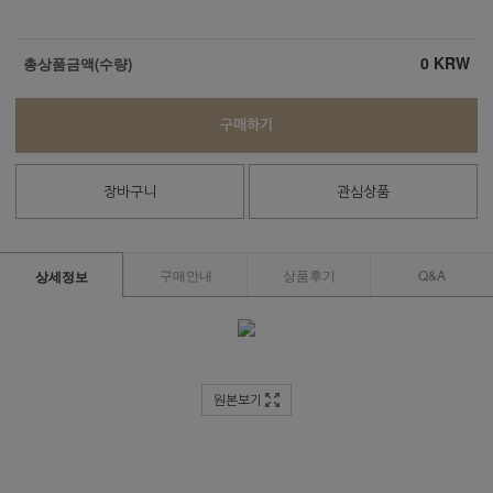
0
KRW
총상품금액(수량)
구매하기
장바구니
관심상품
구매안내
상품후기
Q&A
상세정보
원본보기