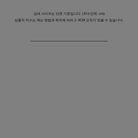
상세 사이즈는 단면 기준입니다. (치수단위: cm)
상품의 치수는 재는 방법과 위치에 따라 1~3CM 오차가 있을 수 있습니다.