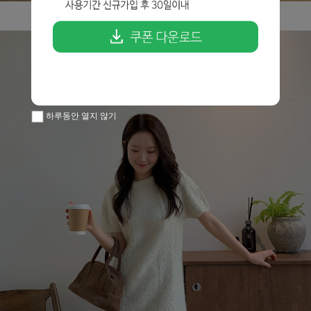
하루동안 열지 않기