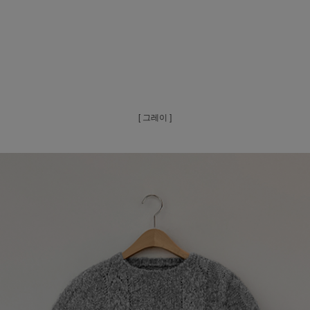
[ 그레이 ]