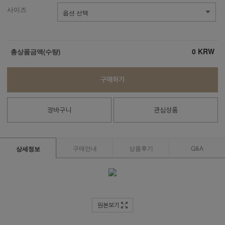
사이즈
0
KRW
총상품금액(수량)
구매하기
장바구니
관심상품
구매안내
상품후기
Q&A
상세정보
원본보기