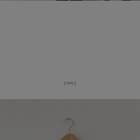
[ 아이 ]