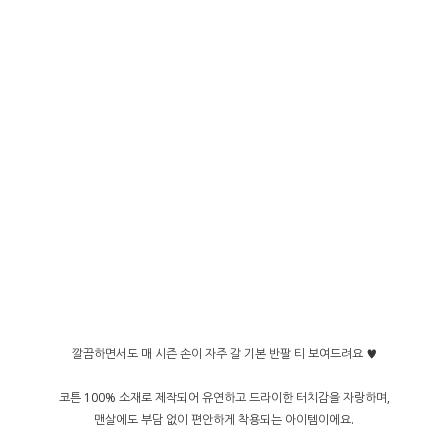
깔끔하면서도 매 시즌 손이 자주 갈 기본 반팔 티 보여드려요 ♥
코튼 100% 소재로 제작되어 유연하고 드라이한 터치감을 자랑하며,
맨살에도 부담 없이 편안하게 착용되는 아이템이에요.