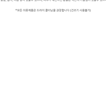
*모든 의류제품은 드라이 클리닝을 권장합니다 (건조기 사용불가)