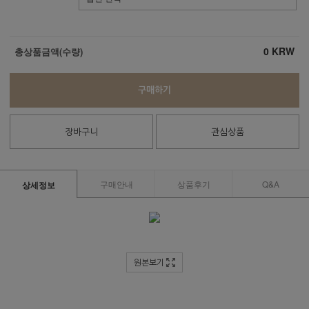
0
KRW
총상품금액(수량)
구매하기
장바구니
관심상품
구매안내
상품후기
Q&A
상세정보
원본보기