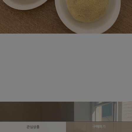
구매하기
관심상품