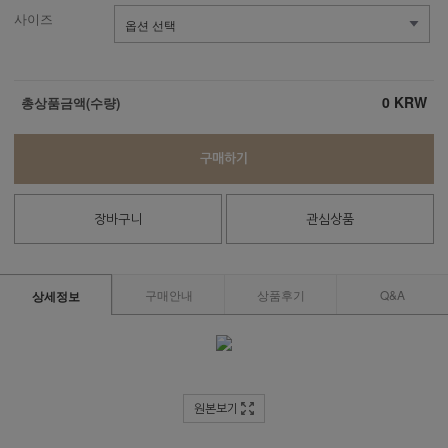
사이즈
0
KRW
총상품금액(수량)
구매하기
장바구니
관심상품
구매안내
상품후기
Q&A
상세정보
원본보기