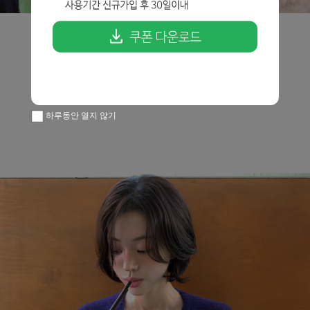
하루동안 열지 않기