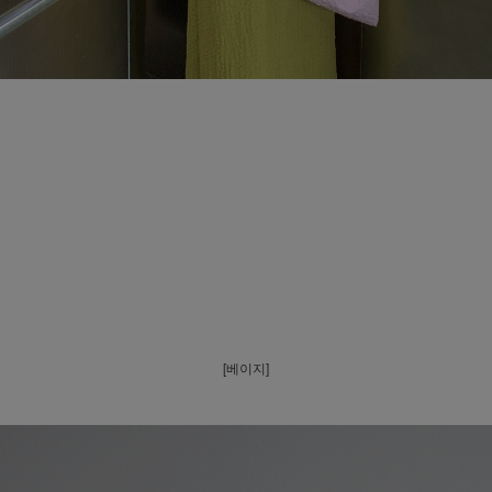
[베이지]