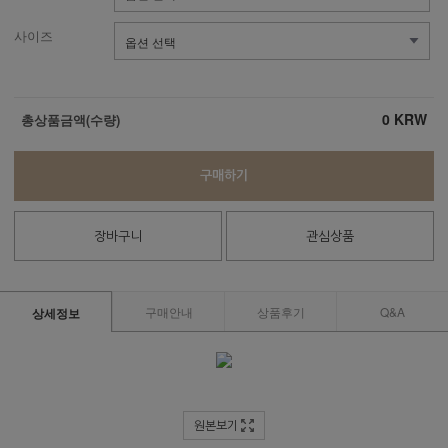
사이즈
0
KRW
총상품금액(수량)
구매하기
장바구니
관심상품
구매안내
상품후기
Q&A
상세정보
원본보기