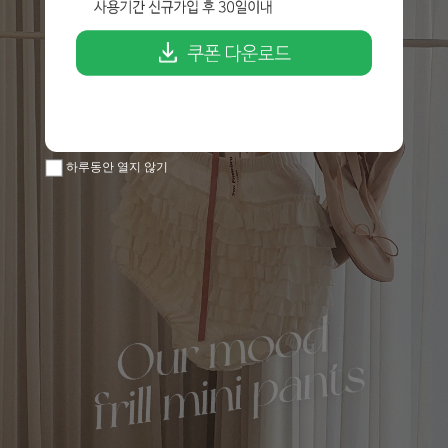
하루동안 열지 않기