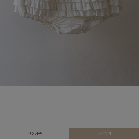
구매하기
관심상품