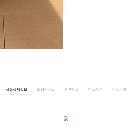
상품상세정보
쇼핑가이드
관련상품
상품후기
상품문의