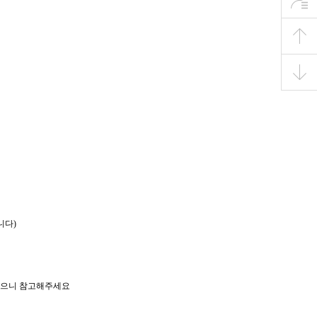
니다)
 있으니 참고해주세요