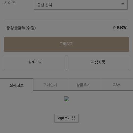
사이즈
0
KRW
총상품금액(수량)
구매하기
장바구니
관심상품
구매안내
상품후기
Q&A
상세정보
원본보기