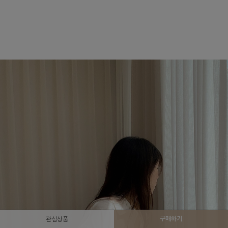
구매하기
관심상품