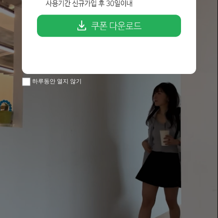
하루동안 열지 않기