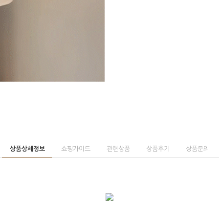
상품상세정보
쇼핑가이드
관련상품
상품후기
상품문의