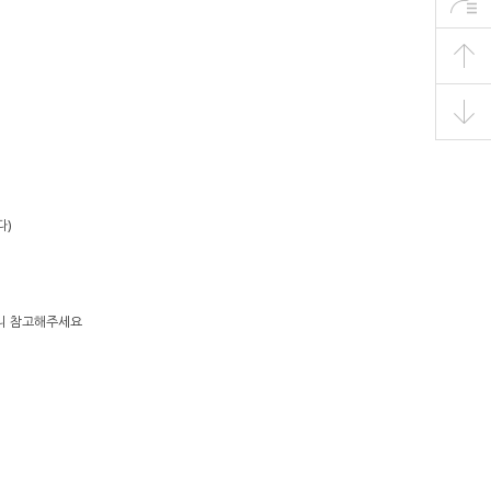
다)
으니 참고해주세요