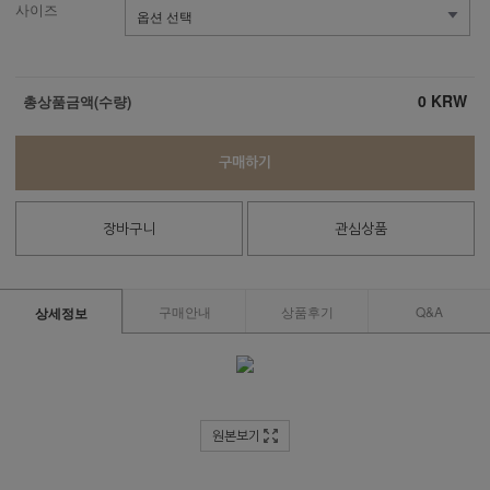
사이즈
0
KRW
총상품금액(수량)
구매하기
장바구니
관심상품
구매안내
상품후기
Q&A
상세정보
원본보기