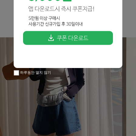
하루동안 열지 않기