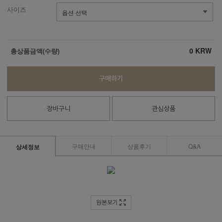
사이즈
0
KRW
총상품금액(수량)
구매하기
장바구니
관심상품
구매안내
상품후기
Q&A
상세정보
원본보기