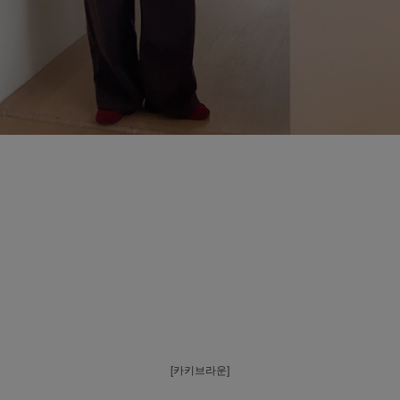
[카키브라운]