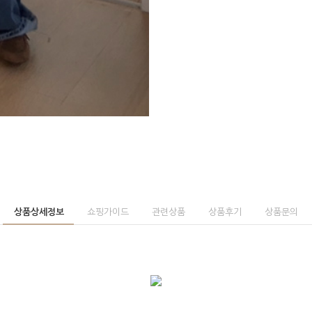
상품상세정보
쇼핑가이드
관련상품
상품후기
상품문의