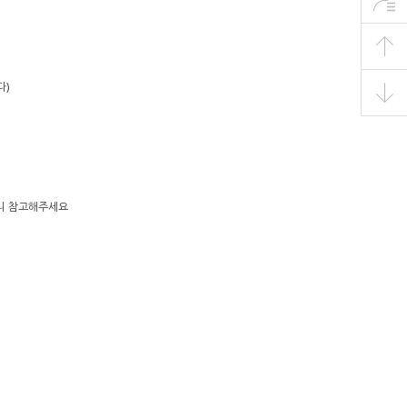
다)
으니 참고해주세요