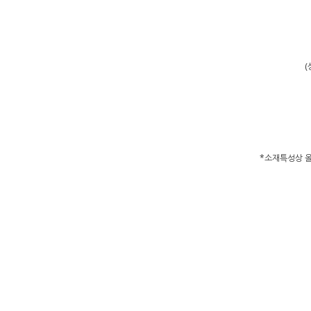
(
*소재특성상 올