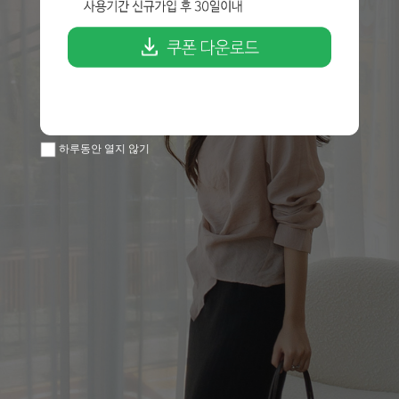
하루동안 열지 않기