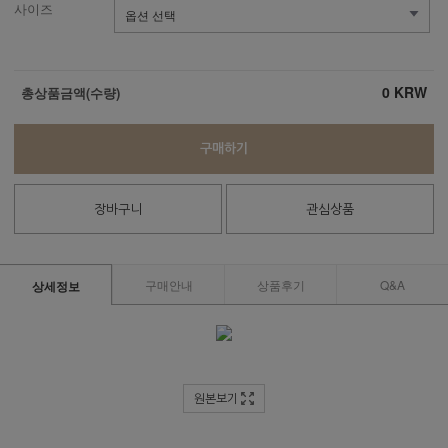
사이즈
0
KRW
총상품금액(수량)
구매하기
장바구니
관심상품
구매안내
상품후기
Q&A
상세정보
원본보기