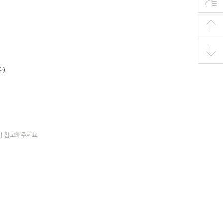
다)
으니 참고해주세요