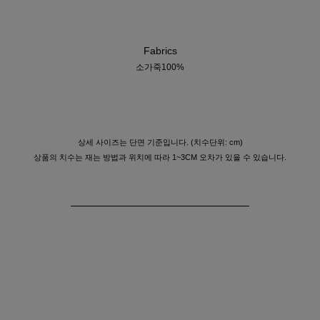
Fabrics
소가죽100%
상세 사이즈는 단면 기준입니다. (치수단위: cm)
상품의 치수는 재는 방법과 위치에 따라 1~3CM 오차가 있을 수 있습니다.