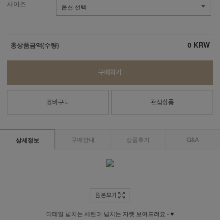
사이즈
0
KRW
총상품금액(수량)
구매하기
장바구니
관심상품
구매안내
상품후기
Q&A
상세정보
원본보기
디테일 넘치는 세련미 넘치는 자켓 보여드려요 - ♥