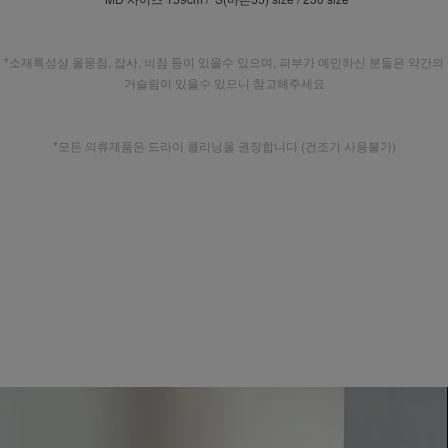
*소재특성상 올뭉침, 잡사, 비침 등이 있을수 있으며, 피부가 예민하신 분들은 약간의
거슬림이 있을수 있으니 참고해주세요
*모든 의류제품은 드라이 클리닝을 권장합니다 (건조기 사용불가)