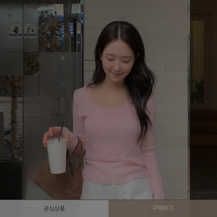
구매하기
관심상품