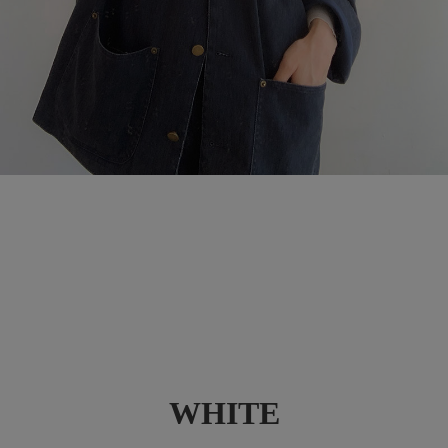
WHITE