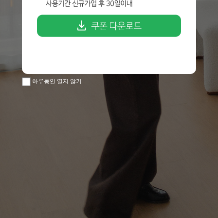
하루동안 열지 않기