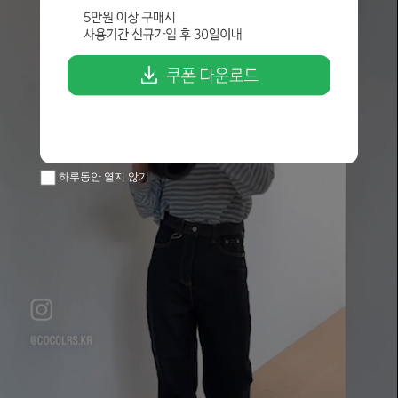
하루동안 열지 않기