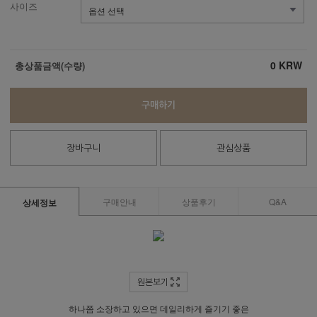
사이즈
0
KRW
총상품금액(수량)
구매하기
장바구니
관심상품
구매안내
상품후기
Q&A
상세정보
원본보기
하나쯤 소장하고 있으면 데일리하게 즐기기 좋은