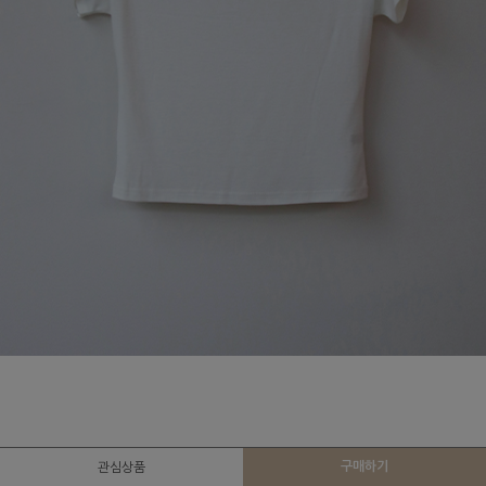
구매하기
관심상품