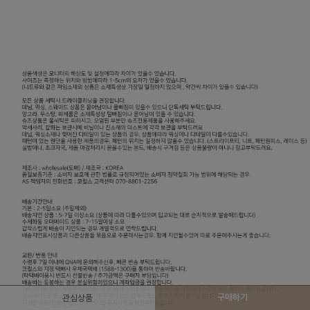
구매하기
관심상품