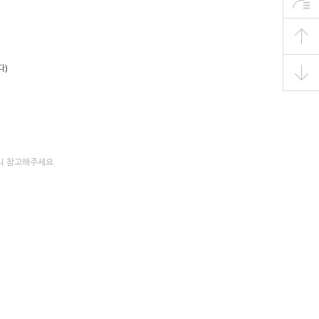
다)
으니 참고해주세요