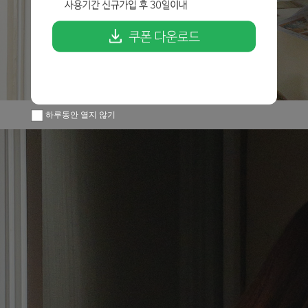
하루동안 열지 않기