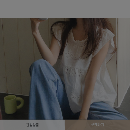
구매하기
관심상품