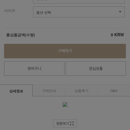
사이즈
0
KRW
총상품금액(수량)
구매하기
장바구니
관심상품
구매안내
상품후기
Q&A
상세정보
원본보기