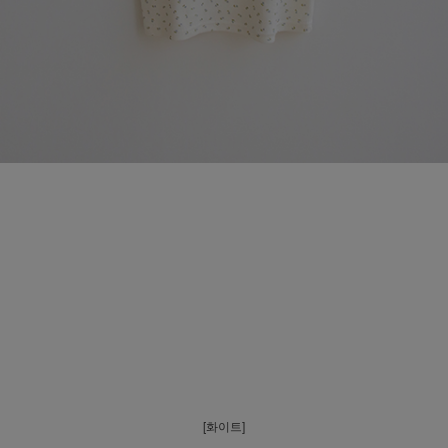
[화이트]