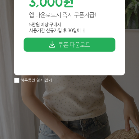
하루동안 열지 않기