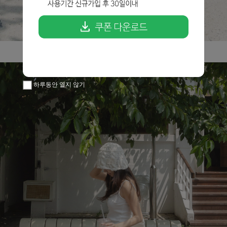
하루동안 열지 않기