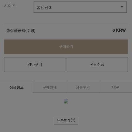
사이즈
0
KRW
총상품금액(수량)
구매하기
장바구니
관심상품
구매안내
상품후기
Q&A
상세정보
원본보기