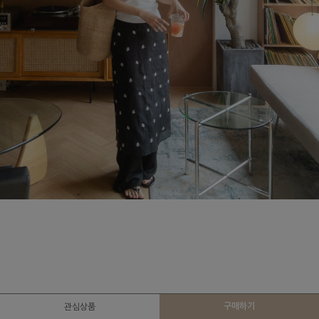
구매하기
관심상품