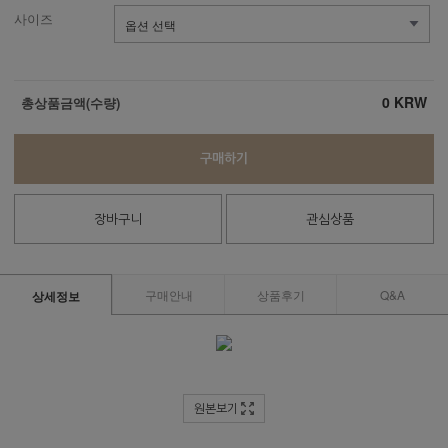
사이즈
0
KRW
총상품금액(수량)
구매하기
장바구니
관심상품
구매안내
상품후기
Q&A
상세정보
원본보기