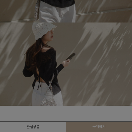
구매하기
관심상품