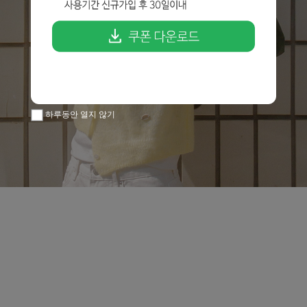
하루동안 열지 않기