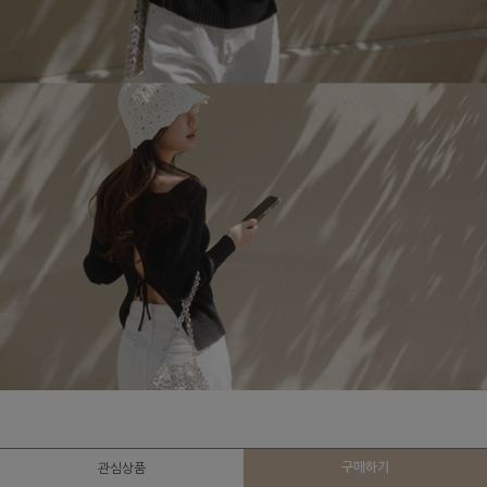
구매하기
관심상품