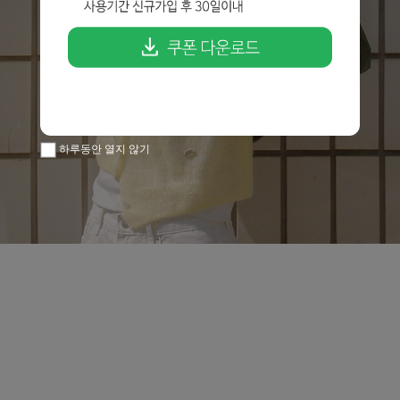
하루동안 열지 않기