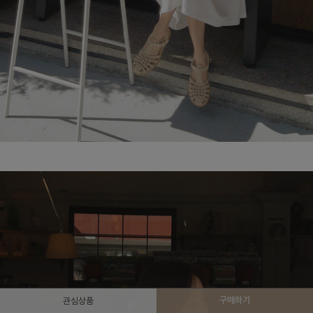
구매하기
관심상품