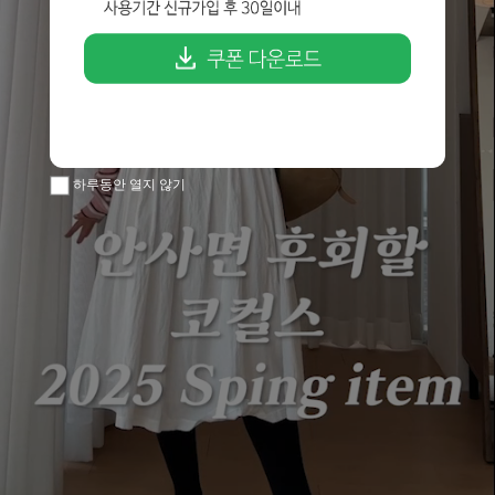
하루동안 열지 않기