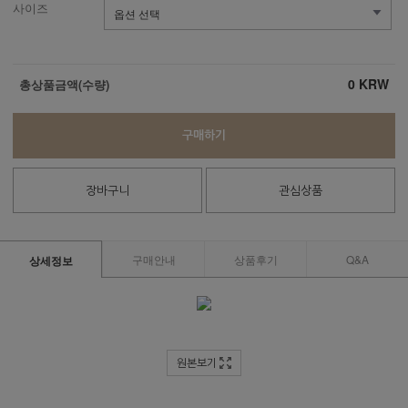
사이즈
0
KRW
총상품금액(수량)
구매하기
장바구니
관심상품
구매안내
상품후기
Q&A
상세정보
원본보기