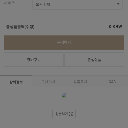
사이즈
0
KRW
총상품금액(수량)
구매하기
장바구니
관심상품
구매안내
상품후기
Q&A
상세정보
원본보기