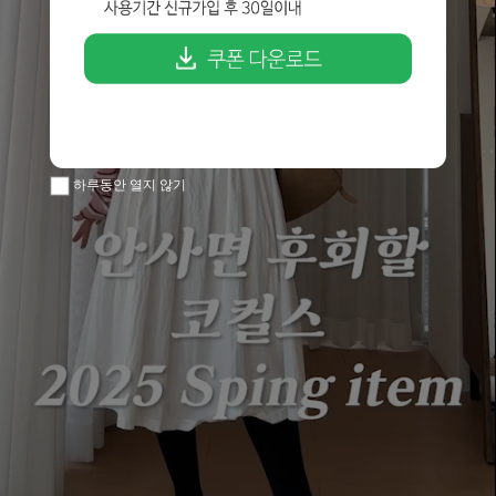
하루동안 열지 않기