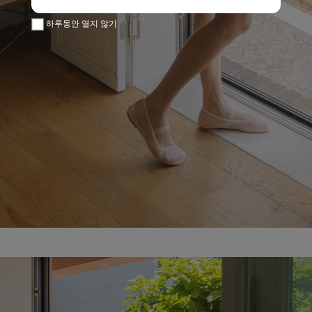
하루동안 열지 않기