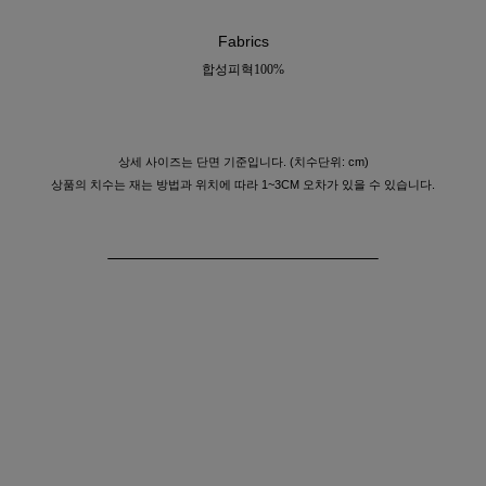
Fabrics
합성피혁100%
상세 사이즈는 단면 기준입니다. (치수단위: cm)
상품의 치수는 재는 방법과 위치에 따라 1~3CM 오차가 있을 수 있습니다.