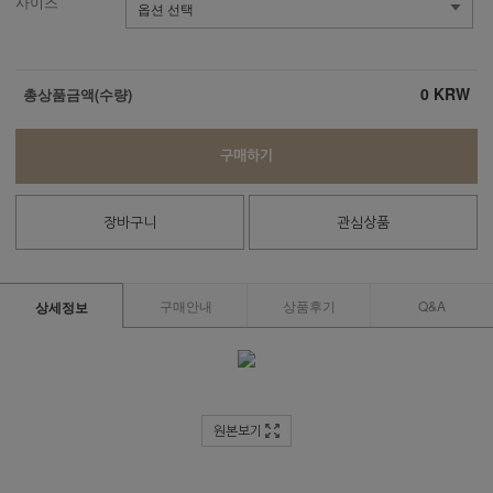
사이즈
0
KRW
총상품금액(수량)
구매하기
장바구니
관심상품
구매안내
상품후기
Q&A
상세정보
원본보기