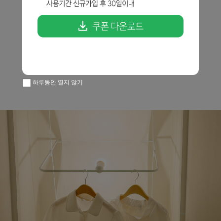
하루동안 열지 않기