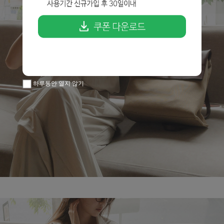
하루동안 열지 않기