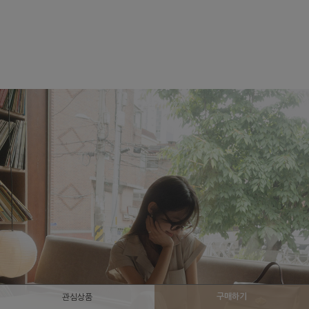
구매하기
관심상품