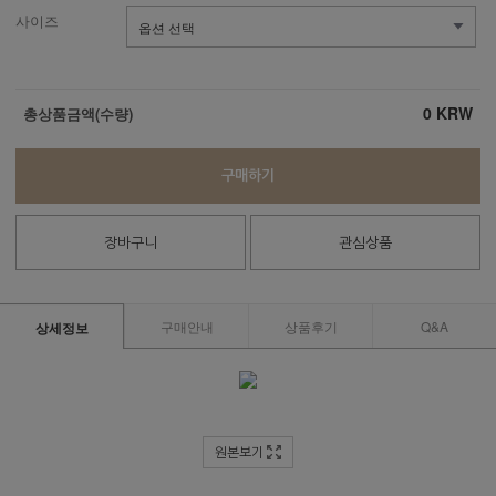
사이즈
0
KRW
총상품금액(수량)
구매하기
장바구니
관심상품
구매안내
상품후기
Q&A
상세정보
원본보기