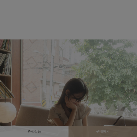
구매하기
관심상품