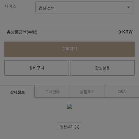
사이즈
0
KRW
총상품금액(수량)
구매하기
장바구니
관심상품
구매안내
상품후기
Q&A
상세정보
원본보기