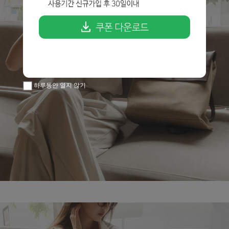
하루동안 열지 않기