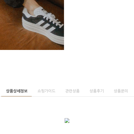
상품상세정보
쇼핑가이드
관련상품
상품후기
상품문의