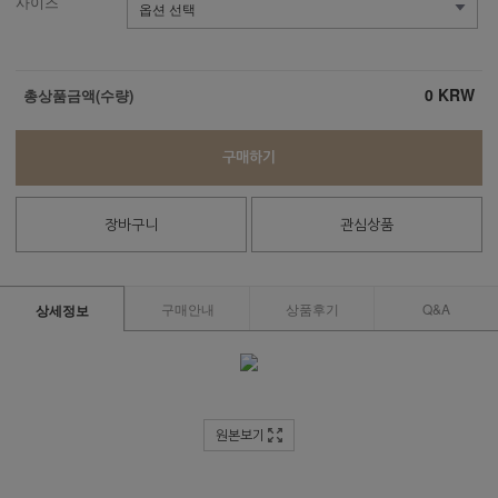
사이즈
0
KRW
총상품금액(수량)
구매하기
장바구니
관심상품
구매안내
상품후기
Q&A
상세정보
원본보기