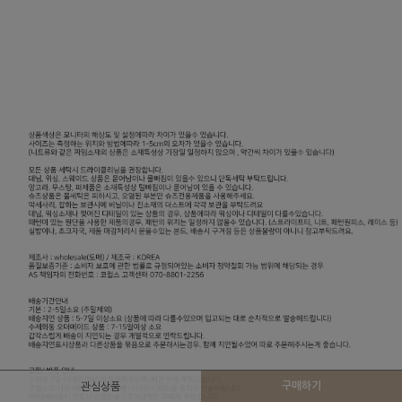
구매하기
관심상품