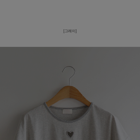
[그레이]