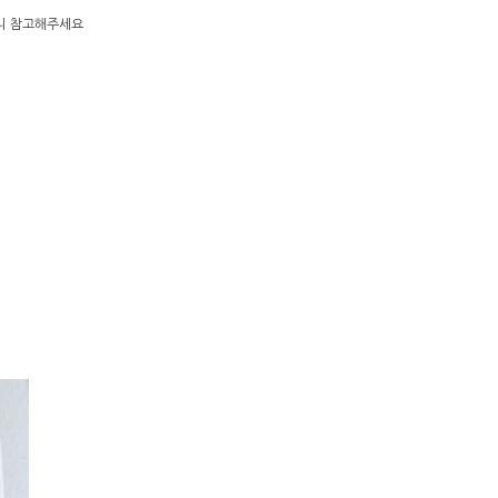
으니 참고해주세요