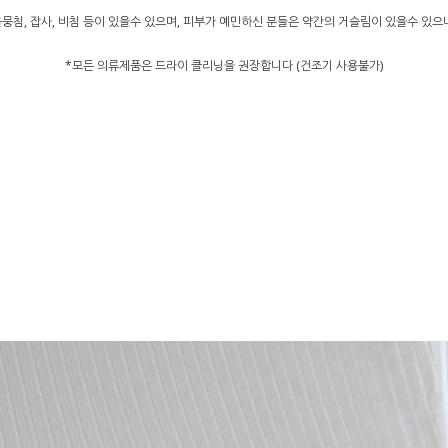
뭉침, 잡사, 비침 등이 있을수 있으며, 피부가 예민하신 분들은 약간의 거슬림이 있을수 있
*모든 의류제품은 드라이 클리닝을 권장합니다 (건조기 사용불가)