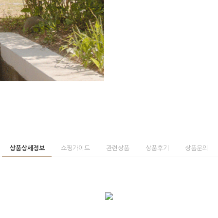
상품상세정보
쇼핑가이드
관련상품
상품후기
상품문의