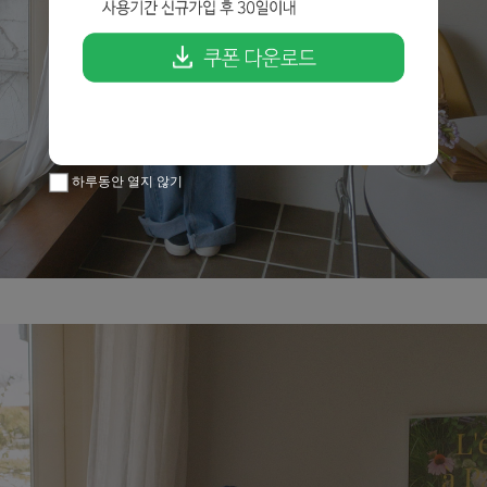
하루동안 열지 않기