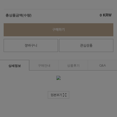
0
KRW
총상품금액(수량)
구매하기
장바구니
관심상품
구매안내
상품후기
Q&A
상세정보
원본보기