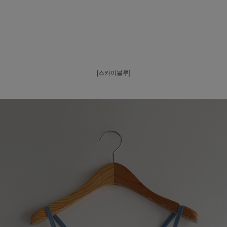
[스카이블루]