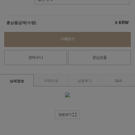
0
KRW
총상품금액(수량)
구매하기
장바구니
관심상품
구매안내
상품후기
Q&A
상세정보
원본보기