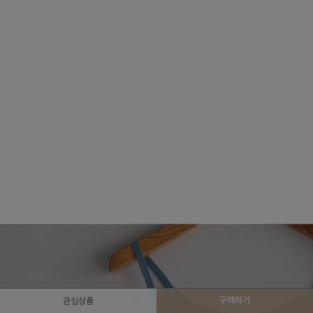
구매하기
관심상품