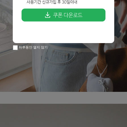
하루동안 열지 않기