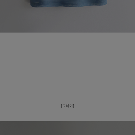
[그레이]