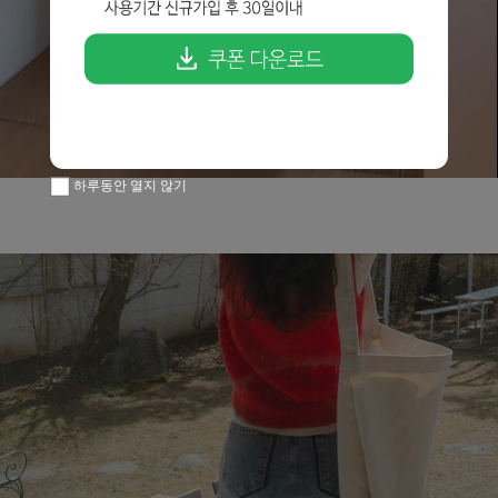
하루동안 열지 않기