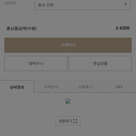
사이즈
0
KRW
총상품금액(수량)
구매하기
장바구니
관심상품
구매안내
상품후기
Q&A
상세정보
원본보기