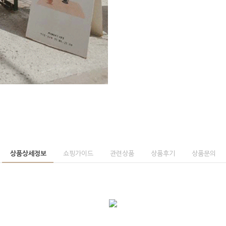
상품상세정보
쇼핑가이드
관련상품
상품후기
상품문의