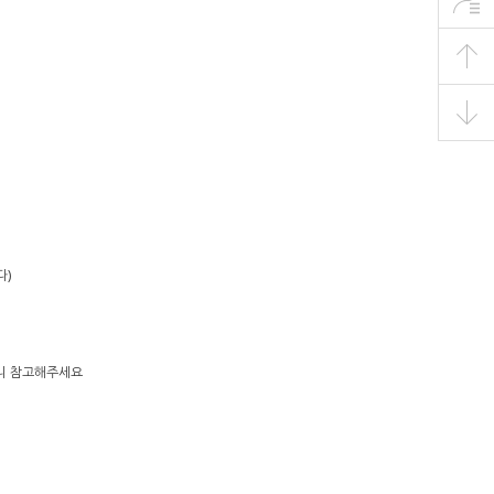
다)
으니 참고해주세요