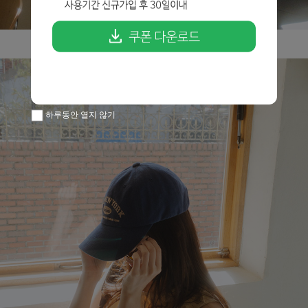
하루동안 열지 않기