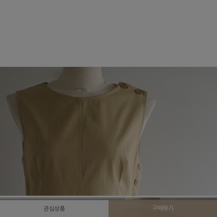
구매하기
관심상품