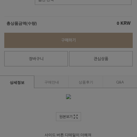
0
KRW
총상품금액(수량)
구매하기
장바구니
관심상품
구매안내
상품후기
Q&A
상세정보
원본보기
사이드 버튼 디테일이 더해져