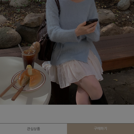
구매하기
관심상품