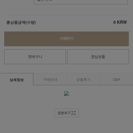
0
KRW
총상품금액(수량)
구매하기
장바구니
관심상품
구매안내
상품후기
Q&A
상세정보
원본보기