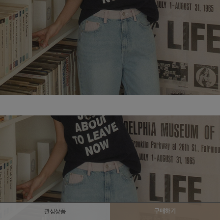
구매하기
관심상품