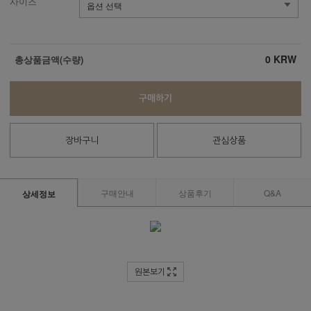
사이즈
0
KRW
총상품금액(수량)
구매하기
장바구니
관심상품
구매안내
상품후기
Q&A
상세정보
원본보기