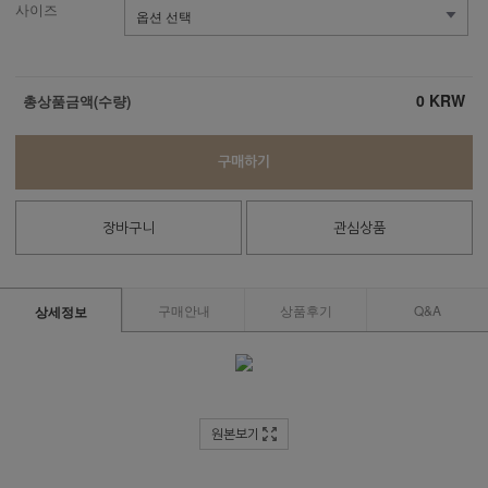
사이즈
0
KRW
총상품금액(수량)
구매하기
장바구니
관심상품
구매안내
상품후기
Q&A
상세정보
원본보기