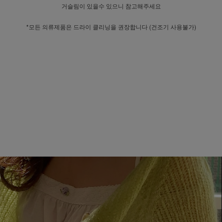
거슬림이 있을수 있으니 참고해주세요
*모든 의류제품은 드라이 클리닝을 권장합니다 (건조기 사용불가)