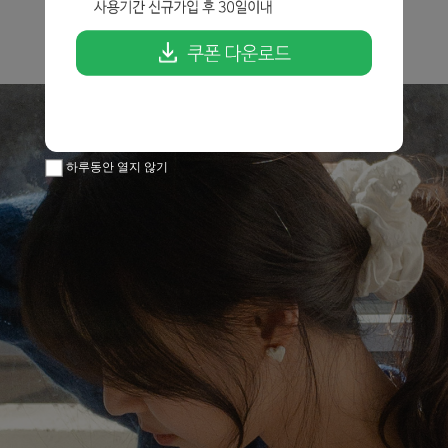
하루동안 열지 않기