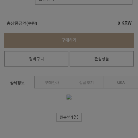
0
KRW
총상품금액(수량)
구매하기
장바구니
관심상품
구매안내
상품후기
Q&A
상세정보
원본보기