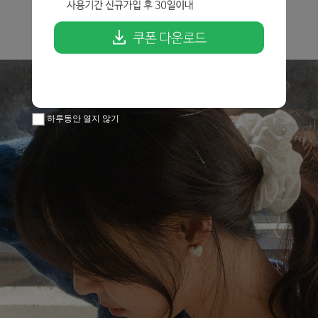
하루동안 열지 않기