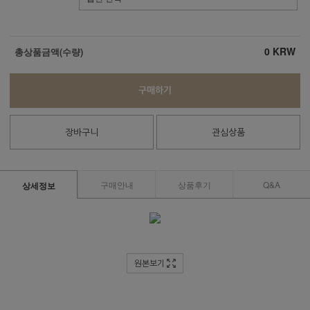
0
KRW
총상품금액(수량)
구매하기
장바구니
관심상품
구매안내
상품후기
Q&A
상세정보
원본보기