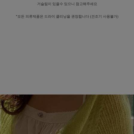
거슬림이 있을수 있으니 참고해주세요
*모든 의류제품은 드라이 클리닝을 권장합니다 (건조기 사용불가)